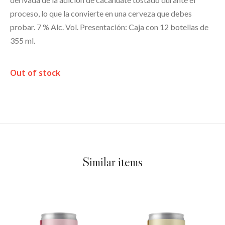
proceso, lo que la convierte en una cerveza que debes
probar. 7 % Alc. Vol. Presentación: Caja con 12 botellas de
355 ml.
Out of stock
Similar items