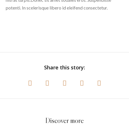
potenti. In scelerisque libero id eleifend consectetur.
Share this story:
Discover more